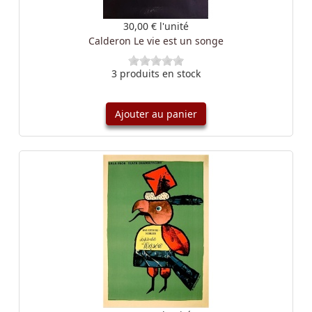
30,00 €
l'unité
Calderon Le vie est un songe
3 produits en stock
Ajouter au panier