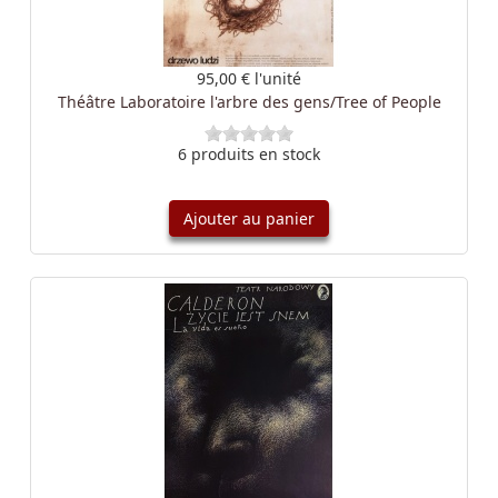
95,00 €
l'unité
Théâtre Laboratoire l'arbre des gens/Tree of People
6 produits en stock
Ajouter au panier