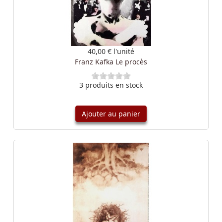
40,00 €
l'unité
Franz Kafka Le procès
3 produits en stock
Ajouter au panier