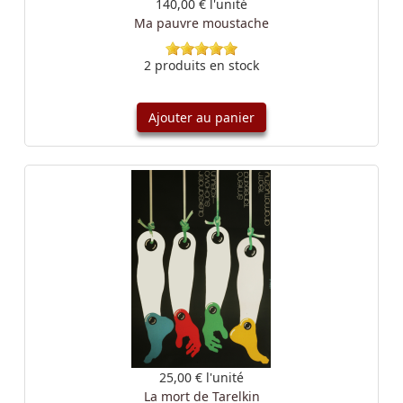
140,00 €
l'unité
Ma pauvre moustache
2 produits en stock
Ajouter au panier
25,00 €
l'unité
La mort de Tarelkin