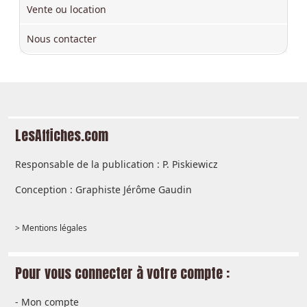
Vente ou location
Nous contacter
LesAffiches.com
Responsable de la publication : P. Piskiewicz
Conception : Graphiste Jérôme Gaudin
> Mentions légales
Pour vous connecter à votre compte :
-
Mon compte