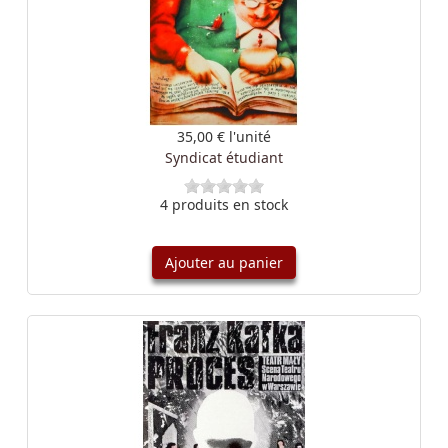
35,00 €
l'unité
Syndicat étudiant
4 produits en stock
Ajouter au panier