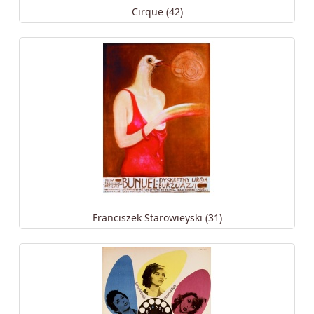
Cirque (42)
Franciszek Starowieyski (31)