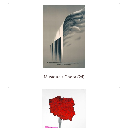
Musique / Opéra (24)