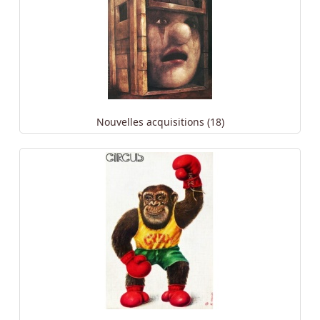
Nouvelles acquisitions (18)