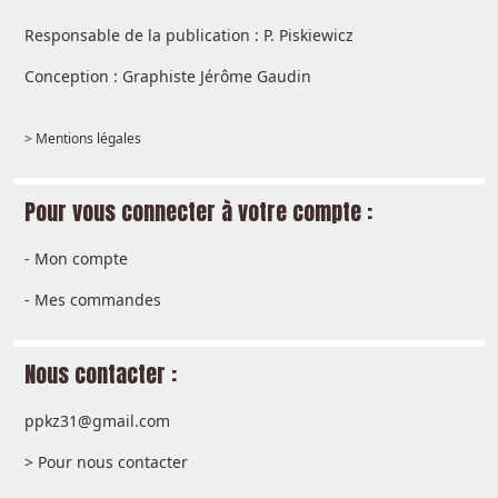
Responsable de la publication : P. Piskiewicz
Conception : Graphiste Jérôme Gaudin
> Mentions légales
Pour vous connecter à votre compte :
-
Mon compte
-
Mes commandes
Nous contacter :
ppkz31@gmail.com
> Pour nous contacter