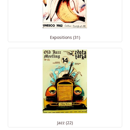
Expositions (31)
Jazz (22)