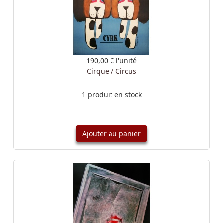
190,00 €
l'unité
Cirque / Circus
1 produit en stock
Ajouter au panier