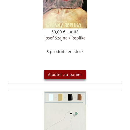
50,00 €
l'unité
Josef Szajna / Replika
3 produits en stock
Ajouter au panier