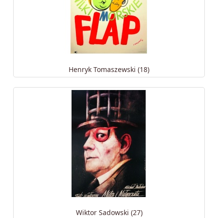
Henryk Tomaszewski (18)
Wiktor Sadowski (27)