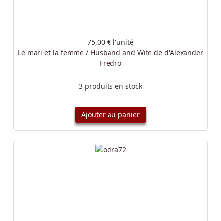
75,00 €
l'unité
Le mari et la femme / Husband and Wife de d'Alexander
Fredro
3 produits en stock
Ajouter au panier