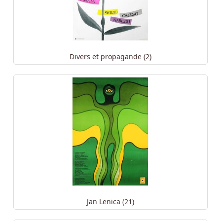
Divers et propagande (2)
Jan Lenica (21)