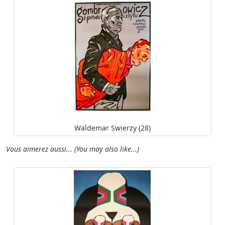
Waldemar Swierzy (28)
Vous aimerez aussi... (You may also like...)