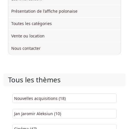
Présentation de l'affiche polonaise
Toutes les catégories
Vente ou location
Nous contacter
Tous les thèmes
Nouvelles acquisitions (18)
Jan Jaromir Aleksiun (10)
Cinéma (47)