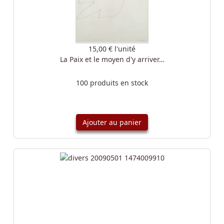
15,00 €
l'unité
La Paix et le moyen d'y arriver…
100 produits en stock
Ajouter au panier