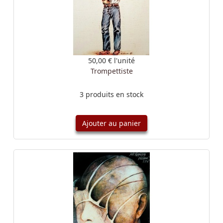
50,00 €
l'unité
Trompettiste
3 produits en stock
Ajouter au panier