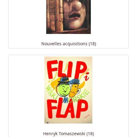
Nouvelles acquisitions (18)
Henryk Tomaszewski (18)