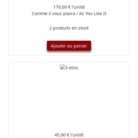
170,00 €
l'unité
Comme il vous plaira / As You Like It
2 produits en stock
Ajouter au panier
45,00 €
l'unité