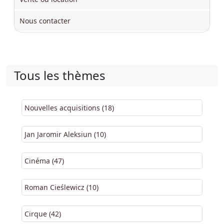
Nous contacter
Tous les thèmes
Nouvelles acquisitions (18)
Jan Jaromir Aleksiun (10)
Cinéma (47)
Roman Cieślewicz (10)
Cirque (42)