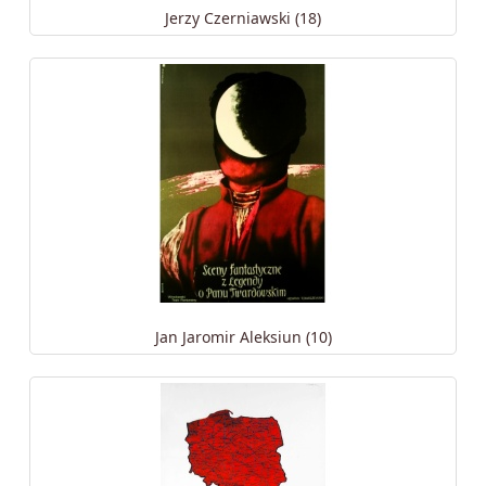
Jerzy Czerniawski (18)
Jan Jaromir Aleksiun (10)