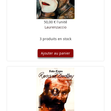
50,00 €
l'unité
Laurenzaccio
3 produits en stock
Ajouter au panier