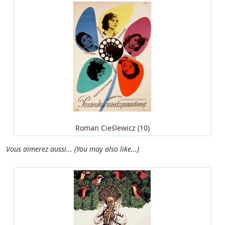
Roman Cieślewicz (10)
Vous aimerez aussi... (You may also like...)