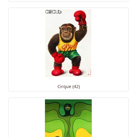
Cirque (42)