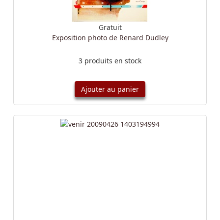
Gratuit
Exposition photo de Renard Dudley
3 produits en stock
Ajouter au panier