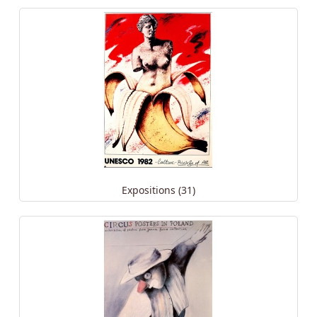
Expositions (31)