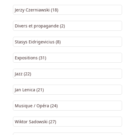
Jerzy Czerniawski (18)
Divers et propagande (2)
Stasys Eidrigevicius (8)
Expositions (31)
Jazz (22)
Jan Lenica (21)
Musique / Opéra (24)
Wiktor Sadowski (27)