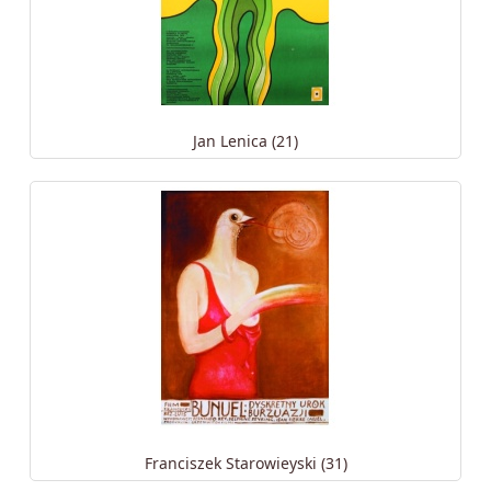
Jan Lenica (21)
Franciszek Starowieyski (31)