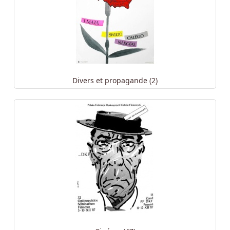
Divers et propagande (2)