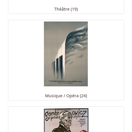
Théâtre (19)
Musique / Opéra (24)