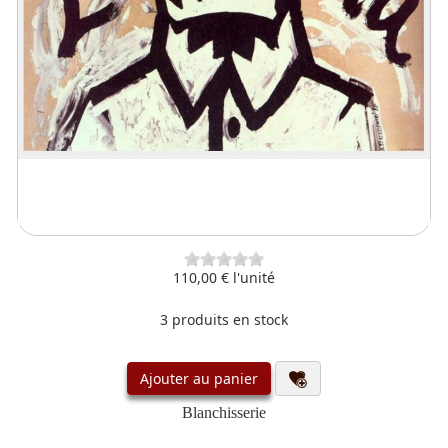
110,00 €
l'unité
3 produits en stock
Ajouter au panier
Blanchisserie