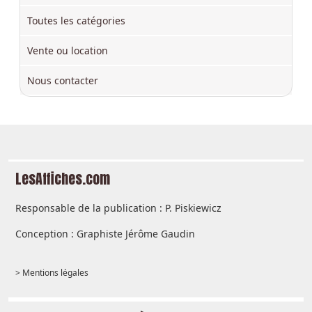
Toutes les catégories
Vente ou location
Nous contacter
LesAffiches.com
Responsable de la publication : P. Piskiewicz
Conception : Graphiste Jérôme Gaudin
> Mentions légales