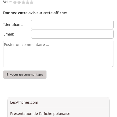
Vote:
Donnez votre avis sur cette affiche:
Identifiant:
Email:
LesAffiches.com
Présentation de l'affiche polonaise