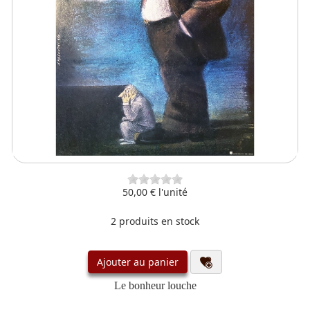
50,00 €
l'unité
2 produits en stock
Ajouter au panier
Le bonheur louche