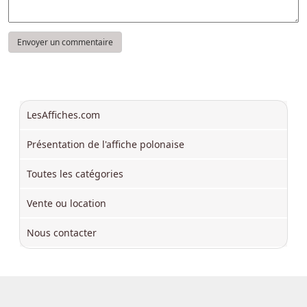
LesAffiches.com
Présentation de l'affiche polonaise
Toutes les catégories
Vente ou location
Nous contacter