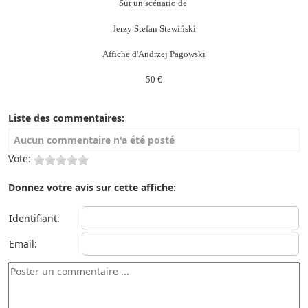
Sur un scénario de
Jerzy Stefan Stawiński
Affiche d'Andrzej Pagowski
50
€
Liste des commentaires:
Aucun commentaire n'a été posté
Vote:
Donnez votre avis sur cette affiche:
Identifiant:
Email: