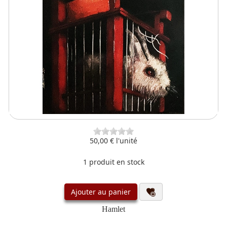
50,00 €
l'unité
1 produit en stock
Ajouter au panier
Hamlet