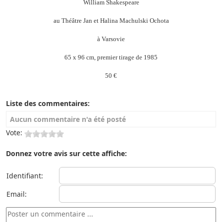
William Shakespeare
au Théâtre Jan et Halina Machulski Ochota
à Varsovie
65 x 96 cm, premier tirage de 1985
50 €
Liste des commentaires:
Aucun commentaire n'a été posté
Vote:
Donnez votre avis sur cette affiche:
Identifiant:
Email: