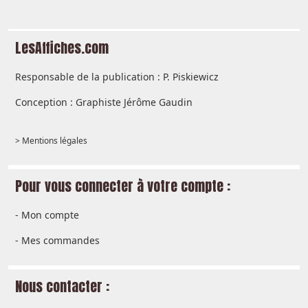
LesAffiches.com
Responsable de la publication : P. Piskiewicz
Conception : Graphiste Jérôme Gaudin
> Mentions légales
Pour vous connecter à votre compte :
-
Mon compte
-
Mes commandes
Nous contacter :