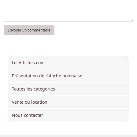
LesAffiches.com
Présentation de l'affiche polonaise
Toutes les catégories
Vente ou location
Nous contacter