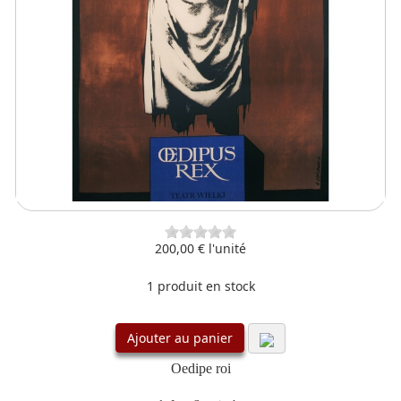
200,00 €
l'unité
1 produit en stock
Ajouter au panier
Oedipe roi