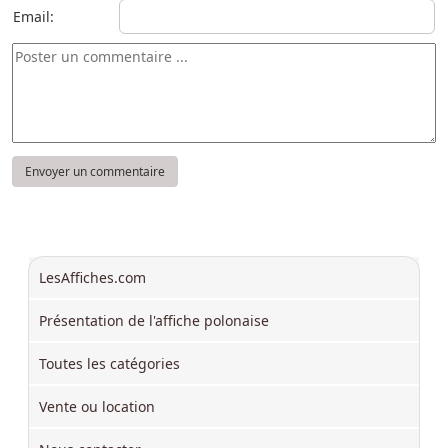
Email:
LesAffiches.com
Présentation de l'affiche polonaise
Toutes les catégories
Vente ou location