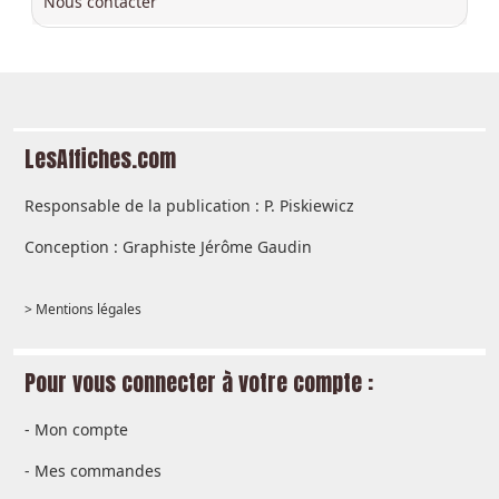
Nous contacter
LesAffiches.com
Responsable de la publication : P. Piskiewicz
Conception : Graphiste Jérôme Gaudin
> Mentions légales
Pour vous connecter à votre compte :
-
Mon compte
-
Mes commandes