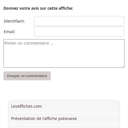
Donnez votre avis sur cette affiche:
Identifiant:
Email:
LesAffiches.com
Présentation de l'affiche polonaise