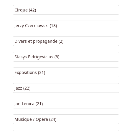
Cirque (42)
Jerzy Czerniawski (18)
Divers et propagande (2)
Stasys Eidrigevicius (8)
Expositions (31)
Jazz (22)
Jan Lenica (21)
Musique / Opéra (24)