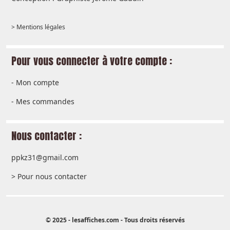
> Mentions légales
Pour vous connecter à votre compte :
-
Mon compte
-
Mes commandes
Nous contacter :
ppkz31@gmail.com
> Pour nous contacter
© 2025 - lesaffiches.com - Tous droits réservés