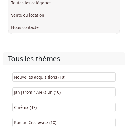
Toutes les catégories
Vente ou location
Nous contacter
Tous les thèmes
Nouvelles acquisitions (18)
Jan Jaromir Aleksiun (10)
Cinéma (47)
Roman Cieślewicz (10)