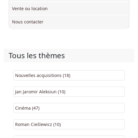
Vente ou location
Nous contacter
Tous les thèmes
Nouvelles acquisitions (18)
Jan Jaromir Aleksiun (10)
Cinéma (47)
Roman Cieślewicz (10)