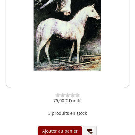
75,00 €
l'unité
3 produits en stock
Ajouter au panier