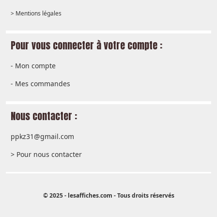
> Mentions légales
Pour vous connecter à votre compte :
-
Mon compte
-
Mes commandes
Nous contacter :
ppkz31@gmail.com
> Pour nous contacter
© 2025 - lesaffiches.com - Tous droits réservés