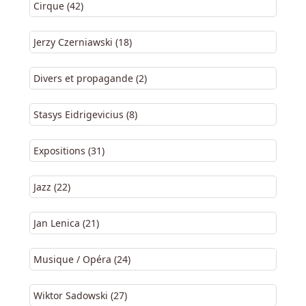
Cirque (42)
Jerzy Czerniawski (18)
Divers et propagande (2)
Stasys Eidrigevicius (8)
Expositions (31)
Jazz (22)
Jan Lenica (21)
Musique / Opéra (24)
Wiktor Sadowski (27)