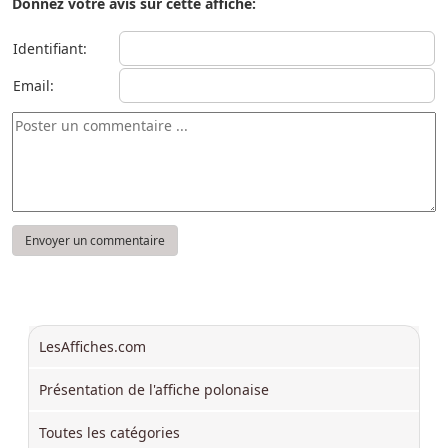
Donnez votre avis sur cette affiche:
Identifiant:
Email:
LesAffiches.com
Présentation de l'affiche polonaise
Toutes les catégories