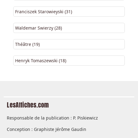
Franciszek Starowieyski (31)
Waldemar Swierzy (28)
Théâtre (19)
Henryk Tomaszewski (18)
LesAffiches.com
Responsable de la publication : P. Piskiewicz
Conception : Graphiste Jérôme Gaudin