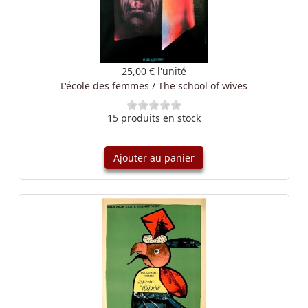
25,00 €
l'unité
L'école des femmes / The school of wives
15 produits en stock
Ajouter au panier