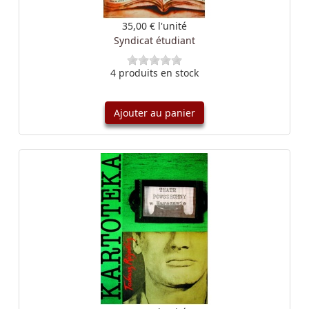
35,00 €
l'unité
Syndicat étudiant
4 produits en stock
Ajouter au panier