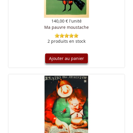
140,00 €
l'unité
Ma pauvre moustache
2 produits en stock
Ajouter au panier