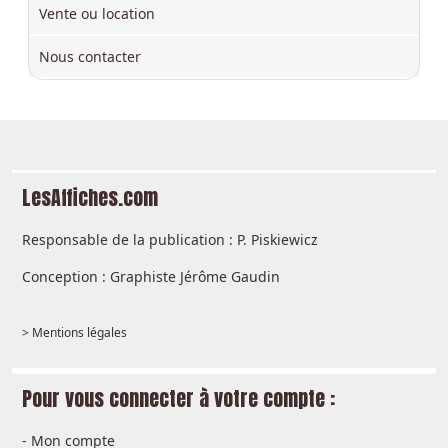
Vente ou location
Nous contacter
LesAffiches.com
Responsable de la publication : P. Piskiewicz
Conception : Graphiste Jérôme Gaudin
> Mentions légales
Pour vous connecter à votre compte :
-
Mon compte