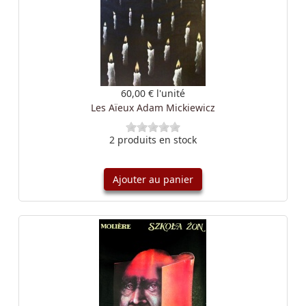
60,00 €
l'unité
Les Aïeux Adam Mickiewicz
2 produits en stock
Ajouter au panier