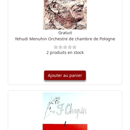
Gratuit
Yehudi Menuhin Orchestre de chambre de Pologne
2 produits en stock
Ajouter au panier