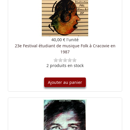
40,00 €
l'unité
23e Festival étudiant de musique Folk à Cracovie en
1987
2 produits en stock
Ajouter au panier