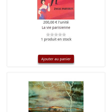
200,00 €
l'unité
La vie parisienne
1 produit en stock
Ajouter au panier