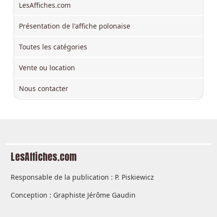
LesAffiches.com
Présentation de l'affiche polonaise
Toutes les catégories
Vente ou location
Nous contacter
LesAffiches.com
Responsable de la publication : P. Piskiewicz
Conception : Graphiste Jérôme Gaudin