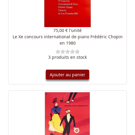
75,00 €
l'unité
Le Xe concours international de piano Frédéric Chopin
en 1980
3 produits en stock
Ajouter au panier