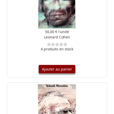
50,00 €
l'unité
Leonard Cohen
4 produits en stock
Ajouter au panier