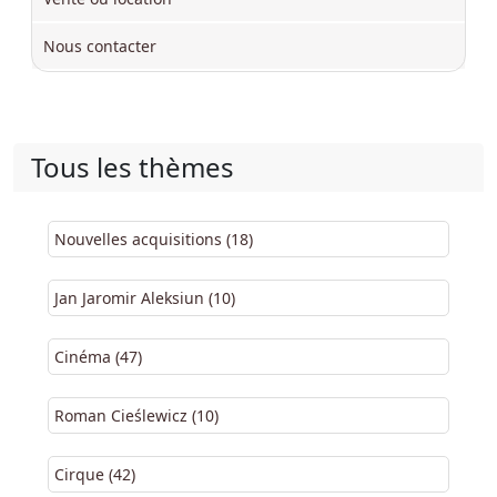
Nous contacter
Tous les thèmes
Nouvelles acquisitions (18)
Jan Jaromir Aleksiun (10)
Cinéma (47)
Roman Cieślewicz (10)
Cirque (42)