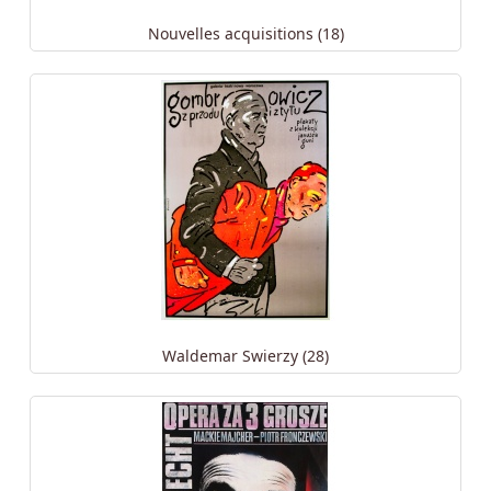
Nouvelles acquisitions (18)
Waldemar Swierzy (28)