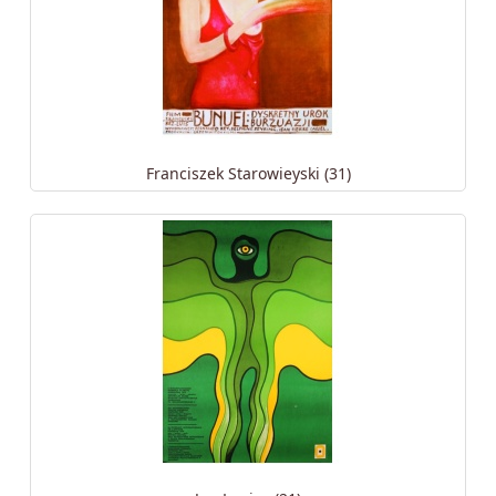
Franciszek Starowieyski (31)