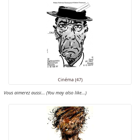
Cinéma (47)
Vous aimerez aussi... (You may also like...)