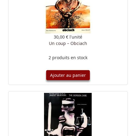
30,00 €
l'unité
Un coup – Obciach
2 produits en stock
Ajouter au panier