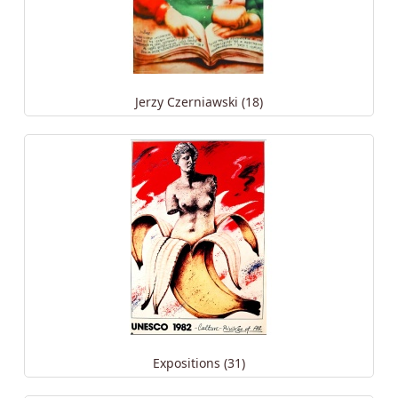
Jerzy Czerniawski (18)
Expositions (31)