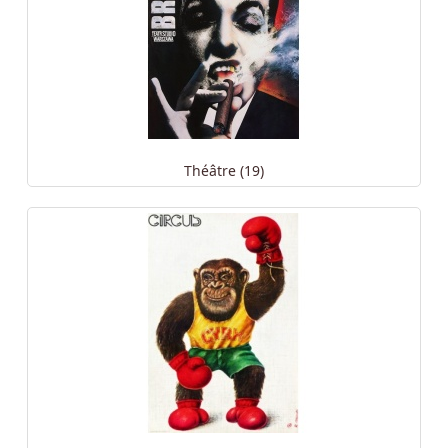
Théâtre (19)