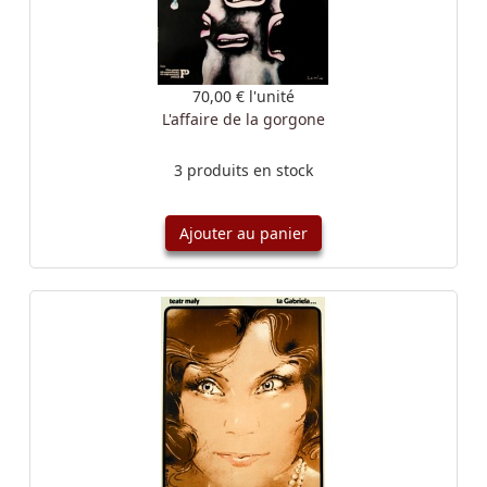
70,00 €
l'unité
L'affaire de la gorgone
3 produits en stock
Ajouter au panier