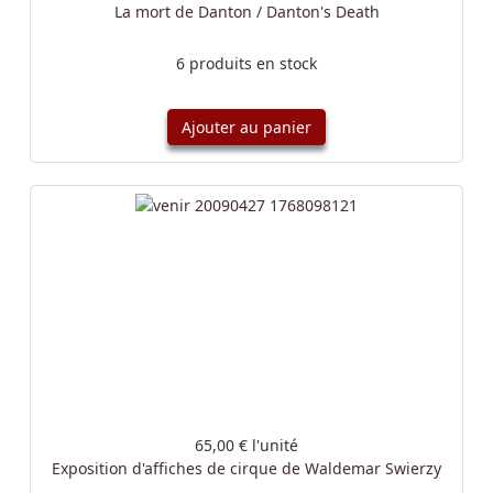
La mort de Danton / Danton's Death
6 produits en stock
Ajouter au panier
65,00 €
l'unité
Exposition d'affiches de cirque de Waldemar Swierzy