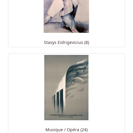
Stasys Eidrigevicius (8)
Musique / Opéra (24)