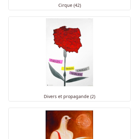
Cirque (42)
Divers et propagande (2)