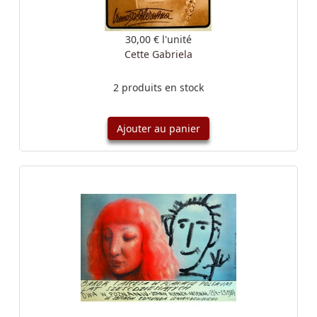
30,00 €
l'unité
Cette Gabriela
2 produits en stock
Ajouter au panier