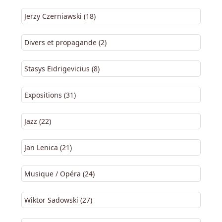
Jerzy Czerniawski (18)
Divers et propagande (2)
Stasys Eidrigevicius (8)
Expositions (31)
Jazz (22)
Jan Lenica (21)
Musique / Opéra (24)
Wiktor Sadowski (27)