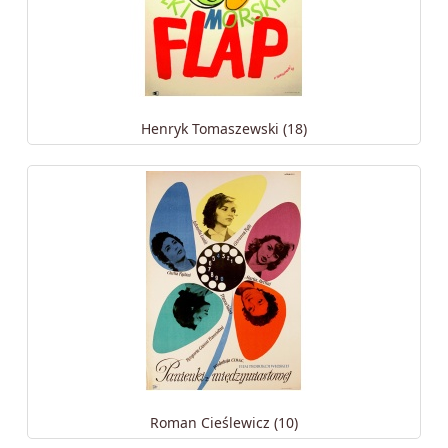
Henryk Tomaszewski (18)
Roman Cieślewicz (10)