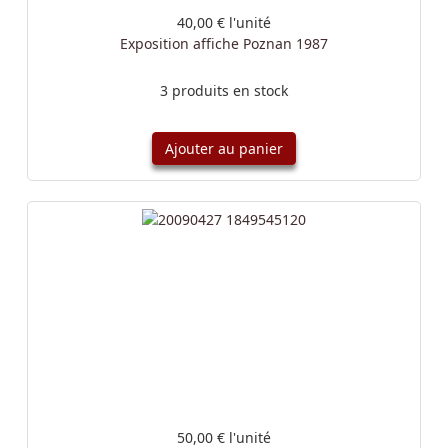
40,00 €
l'unité
Exposition affiche Poznan 1987
3 produits en stock
Ajouter au panier
50,00 €
l'unité