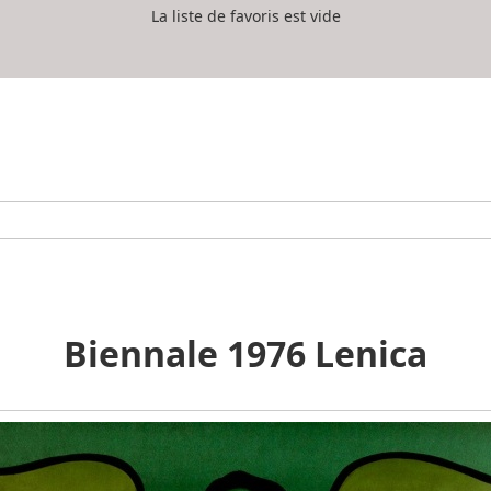
La liste de favoris est vide
Biennale 1976 Lenica