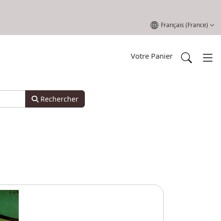
Sélectionnez votre l
Français (France)
Votre Panier
Rechercher