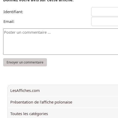
Identifiant:
Email:
LesAffiches.com
Présentation de l'affiche polonaise
Toutes les catégories