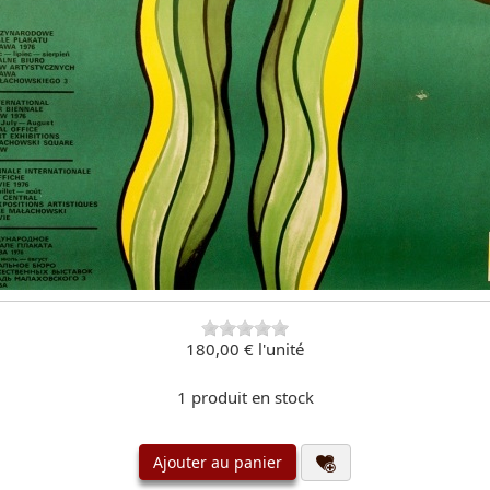
180,00 €
l'unité
1 produit en stock
Ajouter au panier