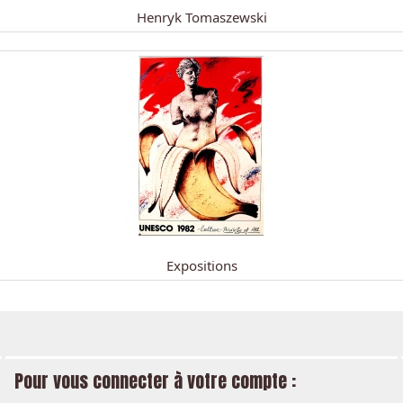
Henryk Tomaszewski
Expositions
Pour vous connecter à votre compte :