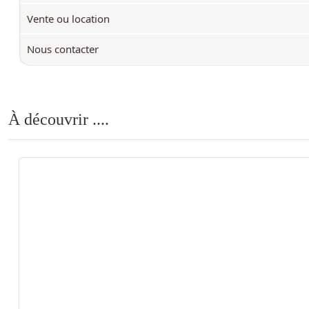
Vente ou location
Nous contacter
À découvrir ....